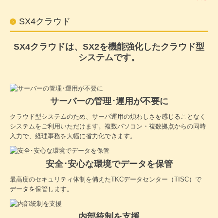
SX4クラウド
SX4クラウドは、SX2を機能強化したクラウド型
システムです。
サーバーの管理･運用が不要に
クラウド型システムのため、サーバ運用の煩わしさを感じることなく
システムをご利用いただけます。複数パソコン・複数拠点からの同時
入力で、経理事務を大幅に省力化できます。
安全･安心な環境でデータを保管
最高度のセキュリティ体制を備えたTKCデータセンター（TISC）で
データを保管します。
内部統制を支援