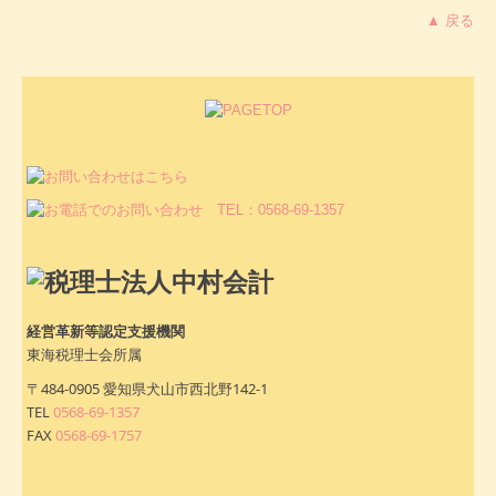
▲ 戻る
経営革新等認定支援機関
東海税理士会所属
〒484-0905 愛知県犬山市西北野142-1
TEL
0568-69-1357
FAX
0568-69-1757