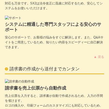
対応も万全です。SX2は法令改正に迅速に対応するため、安心してシ
ステムをお使いいただけます。
システムに精通した専門スタッフによる安心のサ
ポート
安心のサポートで、お客様の悩みをすぐに解決します。また、Q&Aサ
イトをご用意しているため、知りたい内容をスピーディーに自己解決
できます。
▲ 戻る
請求書の作成から送付までカンタン
請求書を売上伝票から自動作成
売上伝票を入力すると、請求書が自動で作成されるため、入力の手間
を省けます。
ロゴの挿入や、印刷フォームのカスタマイズにも対応しているため、