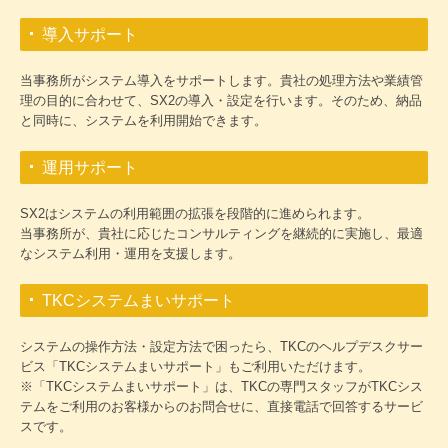
導入サポート
当事務所がシステム導入をサポートします。貴社の処理方法や業績管
理の目的に合わせて、SX2の導入・設定を行います。そのため、納品
と同時に、システムを利用開始できます。
運用サポート
SX2はシステムの利用範囲の拡張を段階的に進められます。
当事務所が、貴社に応じたコンサルティングを継続的に実施し、最適
なシステム利用・運用を支援します。
TKCシステムまいサポート
システムの操作方法・設定方法で困ったら、TKCのヘルプデスクサー
ビス「TKCシステムまいサポート」もご利用いただけます。
※「TKCシステムまいサポート」は、TKCの専門スタッフがTKCシス
テムをご利用のお客様からのお問合せに、直接電話で回答するサービ
スです。