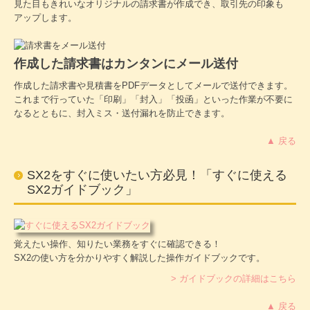
見た目もきれいなオリジナルの請求書が作成でき、取引先の印象も
アップします。
作成した請求書はカンタンにメール送付
作成した請求書や見積書をPDFデータとしてメールで送付できます。
これまで行っていた「印刷」「封入」「投函」といった作業が不要に
なるとともに、封入ミス・送付漏れを防止できます。
▲ 戻る
SX2をすぐに使いたい方必見！「すぐに使える
SX2ガイドブック」
覚えたい操作、知りたい業務をすぐに確認できる！
SX2の使い方を分かりやすく解説した操作ガイドブックです。
> ガイドブックの詳細はこちら
▲ 戻る