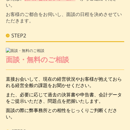
い。
お客様のご都合をお伺いし、面談の日程を決めさせてい
ただきます。
STEP2
面談・無料のご相談
直接お会いして、現在の経営状況やお客様が抱えておら
れる経営全般の課題をお聞かせください。
また、必要に応じて過去の決算書や申告書、会計データ
をご提示いただき、問題点を把握いたします。
面談の際に弊事務所との相性をじっくりご判断くださ
い。