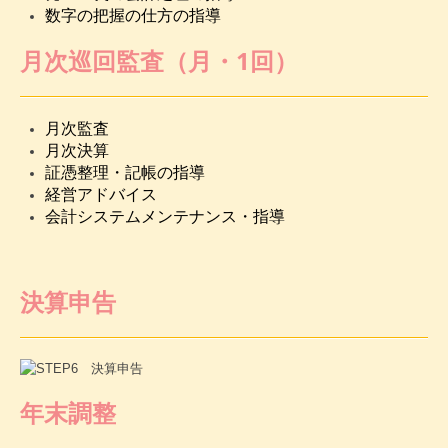
数字の把握の仕方の指導
月次巡回監査（月・1回）
月次監査
月次決算
証憑整理・記帳の指導
経営アドバイス
会計システムメンテナンス・指導
決算申告
年末調整