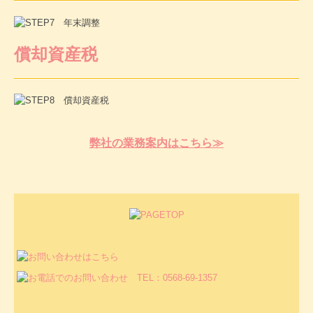
償却資産税
弊社の業務案内はこちら≫