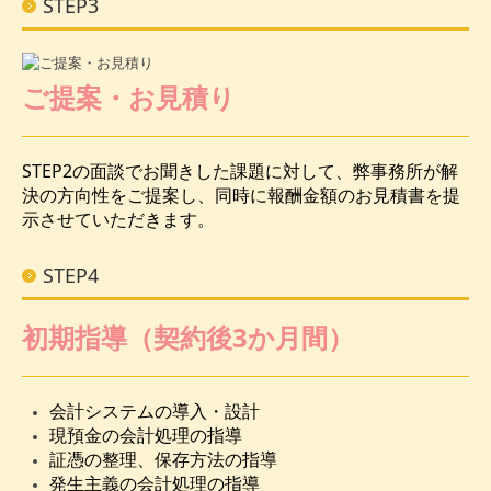
STEP3
ご提案・お見積り
STEP2の面談でお聞きした課題に対して、弊事務所が解
決の方向性をご提案し、同時に報酬金額のお見積書を提
示させていただきます。
STEP4
初期指導（契約後3か月間）
会計システムの導入・設計
現預⾦の会計処理の指導
証憑の整理、保存⽅法の指導
発⽣主義の会計処理の指導