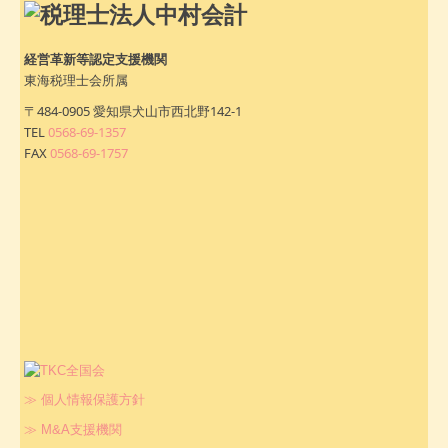
経営革新等認定支援機関
東海税理士会所属
〒484-0905 愛知県犬山市西北野142-1
TEL
0568-69-1357
FAX
0568-69-1757
≫ 個人情報保護方針
≫ M&A支援機関