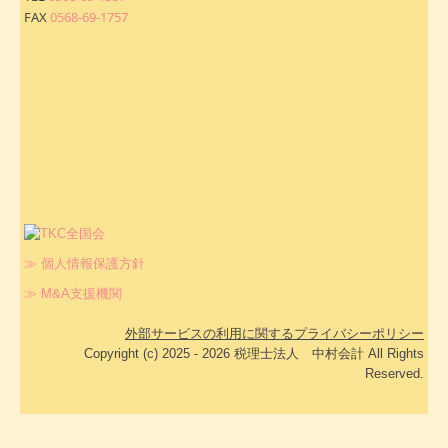
FAX
0568-69-1757
≫ 個人情報保護方針
≫ M&A支援機関
外部サービスの利用に関するプライバシーポリシー
Copyright (c) 2025 - 2026 税理士法人 中村会計 All Rights
Reserved.